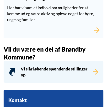
Her har vi samlet indhold om muligheder for at
komme ud og være aktiv og opleve noget for børn,
unge og familier
Vil du være en del af Brøndby
Kommune?
Vi slår løbende spændende stillinger
op
Kontakt