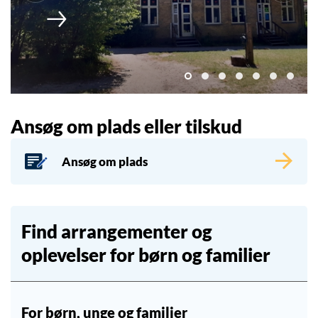
Ansøg om plads eller tilskud
Ansøg om plads
Find arrangementer og
oplevelser for børn og familier
For børn, unge og familier