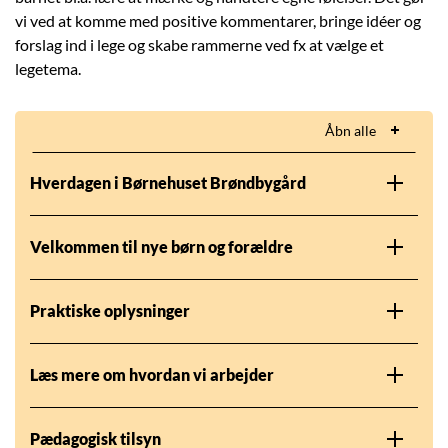
vi ved at komme med positive kommentarer, bringe idéer og
forslag ind i lege og skabe rammerne ved fx at vælge et
legetema.
Åbn alle
Hverdagen i Børnehuset Brøndbygård
Velkommen til nye børn og forældre
Praktiske oplysninger
Læs mere om hvordan vi arbejder
Pædagogisk tilsyn