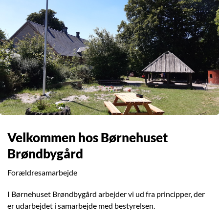
Velkommen hos Børnehuset
Brøndbygård
Forældresamarbejde
I Børnehuset Brøndbygård arbejder vi ud fra principper, der
er udarbejdet i samarbejde med bestyrelsen.