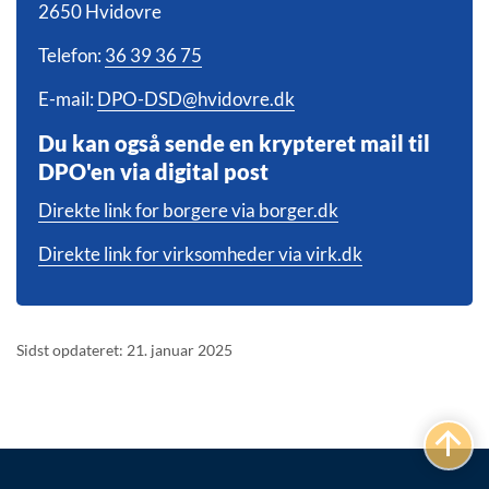
2650 Hvidovre
Telefon:
36 39 36 75
E-mail:
DPO-DSD@hvidovre.dk
Du kan også sende en krypteret mail til
DPO'en via digital post
Direkte link for borgere via borger.dk
Direkte link for virksomheder via virk.dk
Sidst opdateret: 21. januar 2025