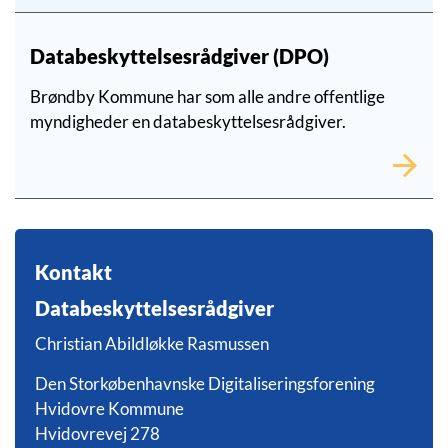
Databeskyttelsesrådgiver (DPO)
Brøndby Kommune har som alle andre offentlige
myndigheder en databeskyttelsesrådgiver.
Kontakt
Databeskyttelsesrådgiver
Christian Abildløkke Rasmussen
Den Storkøbenhavnske Digitaliseringsforening
Hvidovre Kommune
Hvidovrevej 278