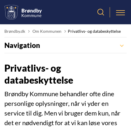
Tilbage til
Brøndby.dk
Om Kommunen
Privatlivs- og databeskyttelse
Navigation
Privatlivs- og
databeskyttelse
Brøndby Kommune behandler ofte dine
personlige oplysninger, når vi yder en
service til dig. Men vi bruger dem kun, når
det er nødvendigt for at vi kan løse vores