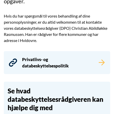
opgaver.
Hvis du har spørgsmål til vores behandling af dine
personoplysninger, er du altid velkommen til at kontakte
vores databeskyttelsesrådgiver (DPO) Christian Abildløkke
Rasmussen. Han er rådgiver for flere kommuner og har
adresse i Hvidovre.
Privatlivs- og
databeskyttelsespolitik
Se hvad
databeskyttelsesrådgiveren kan
hjælpe dig med