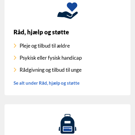
Råd, hjælp og støtte
Pleje og tilbud til ældre
Psykisk eller fysisk handicap
Rådgivning og tilbud til unge
Se alt under Råd, hjælp og støtte