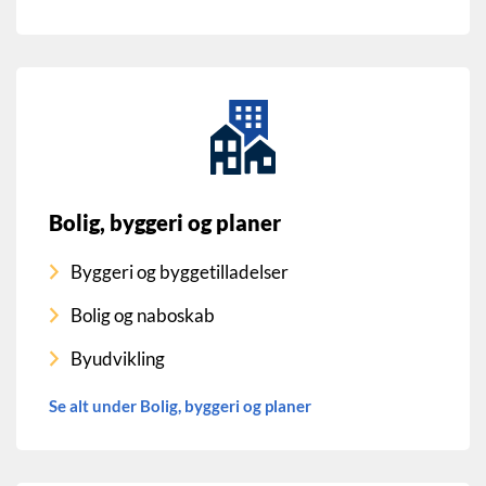
Bolig, byggeri og planer
Byggeri og byggetilladelser
Bolig og naboskab
Byudvikling
Se alt under Bolig, byggeri og planer