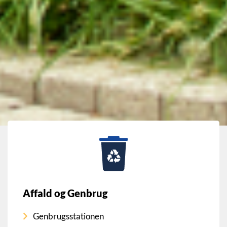
Affald og Genbrug
Genbrugsstationen