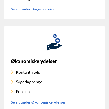
Se alt under Borgerservice
Økonomiske ydelser
Kontanthjælp
Sygedagpenge
Pension
Se alt under Økonomiske ydelser