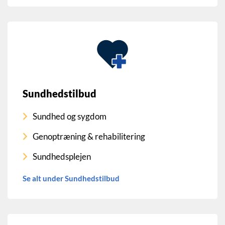
Sundhedstilbud
Sundhed og sygdom
Genoptræning & rehabilitering
Sundhedsplejen
Se alt under Sundhedstilbud