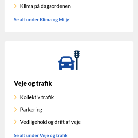
Klima på dagsordenen
Se alt under Klima og Miljø
Veje og trafik
Kollektiv trafik
Parkering
Vedligehold og drift af veje
Se alt under Veje og trafik