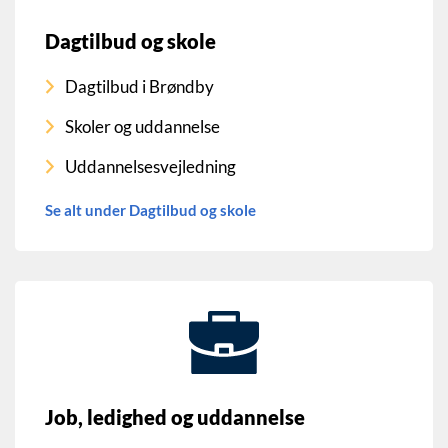
Dagtilbud og skole
Dagtilbud i Brøndby
Skoler og uddannelse
Uddannelsesvejledning
Se alt under Dagtilbud og skole
Job, ledighed og uddannelse