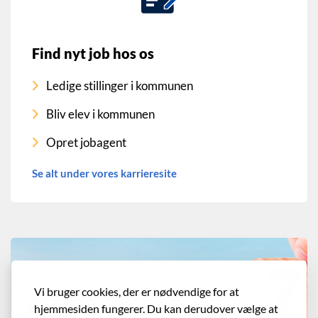
Find nyt job hos os
Ledige stillinger i kommunen
Bliv elev i kommunen
Opret jobagent
Se alt under vores karrieresite
Vi bruger cookies, der er nødvendige for at
hjemmesiden fungerer. Du kan derudover vælge at