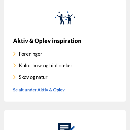
Aktiv & Oplev inspiration
Foreninger
Kulturhuse og biblioteker
Skov og natur
Se alt under Aktiv & Oplev