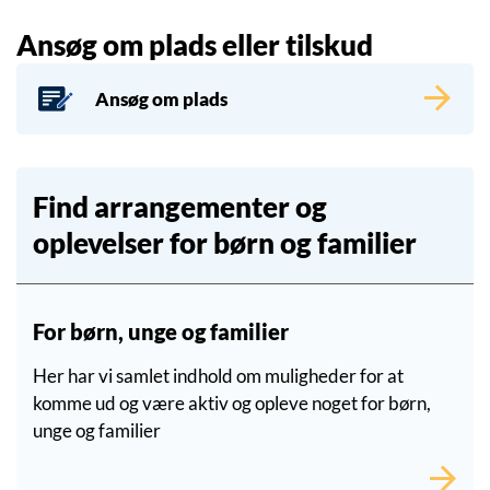
Ansøg om plads eller tilskud
Ansøg om plads
Find arrangementer og
oplevelser for børn og familier
For børn, unge og familier
Her har vi samlet indhold om muligheder for at
komme ud og være aktiv og opleve noget for børn,
unge og familier