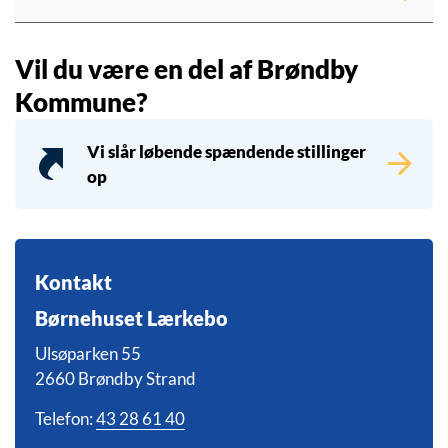
Vil du være en del af Brøndby
Kommune?
Vi slår løbende spændende stillinger
op
Kontakt
Børnehuset Lærkebo
Ulsøparken 55
2660 Brøndby Strand
Telefon:
43 28 61 40