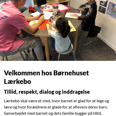
Velkommen hos Børnehuset
Lærkebo
Tillid, respekt, dialog og inddragelse
Lærkebo skal være et sted, hvor barnet er glad for at lege og
lære og hvor forældrene er glade for at aflevere deres barn.
Samarbejdet med barnet og dets familie bygger på tillid,