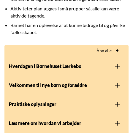
Aktiviteter planlægges i små grupper så, alle kan være
aktiv deltagende.
Barnet har en oplevelse af at kunne bidrage til og påvirke
fællesskabet.
Åbn alle
Hverdagen i Børnehuset Lærkebo
Velkommen til nye børn og forældre
Praktiske oplysninger
Læs mere om hvordan vi arbejder