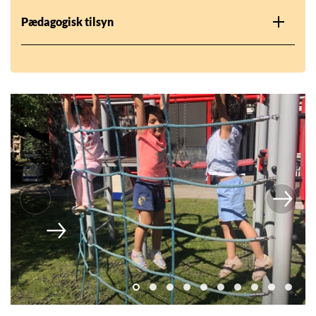
Pædagogisk tilsyn