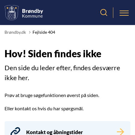
Brøndby.dk
Fejlside 404
Hov! Siden findes ikke
Den side du leder efter, findes desværre
ikke her.
Prøv at bruge søgefunktionen øverst på siden.
Eller kontakt os hvis du har spørgsmål.
Kontakt og åbningstider