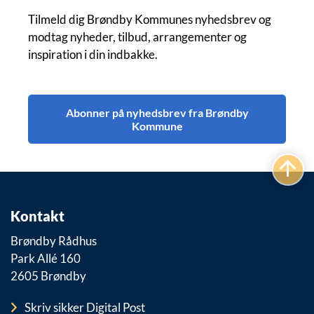
Tilmeld dig Brøndby Kommunes nyhedsbrev og
modtag nyheder, tilbud, arrangementer og
inspiration i din indbakke.
Abonner på nyhedsbrev fra Brøndby
Kommune
Kontakt
Brøndby Rådhus
Park Allé 160
2605 Brøndby
Skriv sikker Digital Post