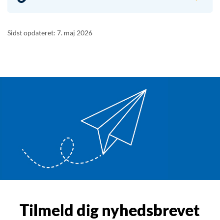
Sidst opdateret: 7. maj 2026
Tilmeld dig nyhedsbrevet