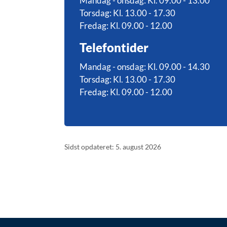
Mandag - onsdag: Kl. 09.00 - 13.00
Torsdag: Kl. 13.00 - 17.30
Fredag: Kl. 09.00 - 12.00
Telefontider
Mandag - onsdag: Kl. 09.00 - 14.30
Torsdag: Kl. 13.00 - 17.30
Fredag: Kl. 09.00 - 12.00
Sidst opdateret: 5. august 2026