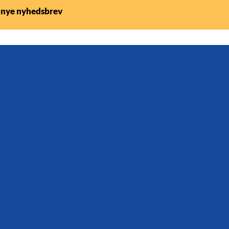
 nye nyhedsbrev