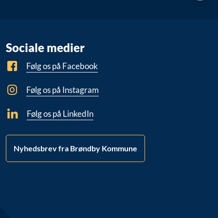
Sociale medier
Følg os på Facebook
Følg os på Instagram
Følg os på LinkedIn
Nyhedsbrev fra Brøndby Kommune