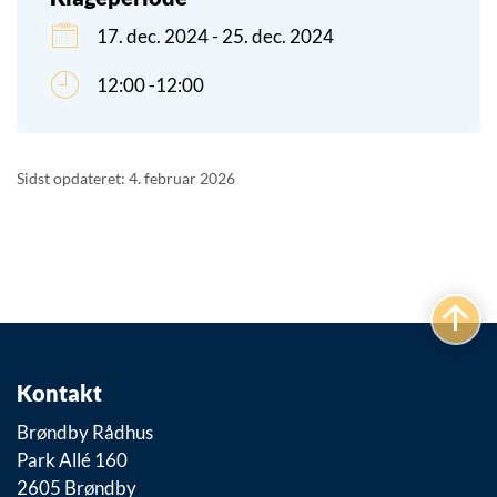
17. dec. 2024 - 25. dec. 2024
12:00 -12:00
Sidst opdateret: 4. februar 2026
Kontakt
Brøndby Rådhus
Park Allé 160
2605 Brøndby