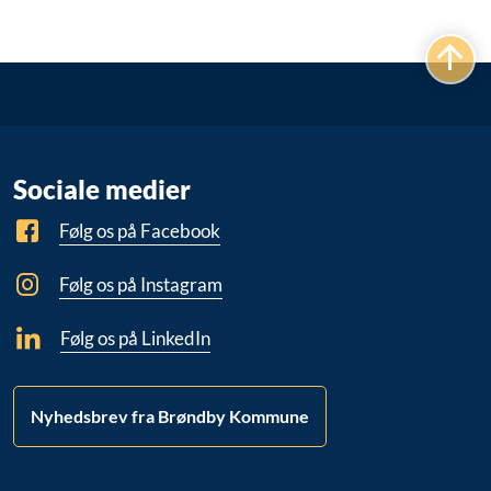
Sociale medier
Følg os på Facebook
Følg os på Instagram
Følg os på LinkedIn
Nyhedsbrev fra Brøndby Kommune