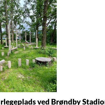
rlegeplads ved Brøndby Stadi