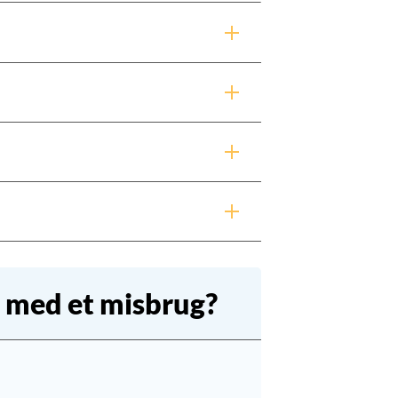
e med et misbrug?