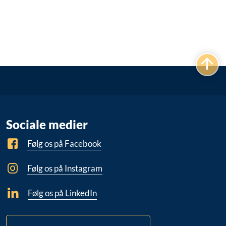
Sociale medier
Følg os på Facebook
Følg os på Instagram
Følg os på LinkedIn