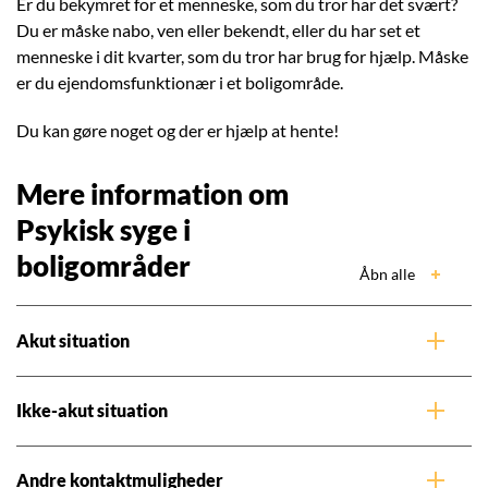
Er du bekymret for et menneske, som du tror har det svært?
Du er måske nabo, ven eller bekendt, eller du har set et
menneske i dit kvarter, som du tror har brug for hjælp. Måske
er du ejendomsfunktionær i et boligområde.
Du kan gøre noget og der er hjælp at hente!
Mere information om
Psykisk syge i
boligområder
Åbn alle
Akut situation
Ikke-akut situation
Andre kontaktmuligheder