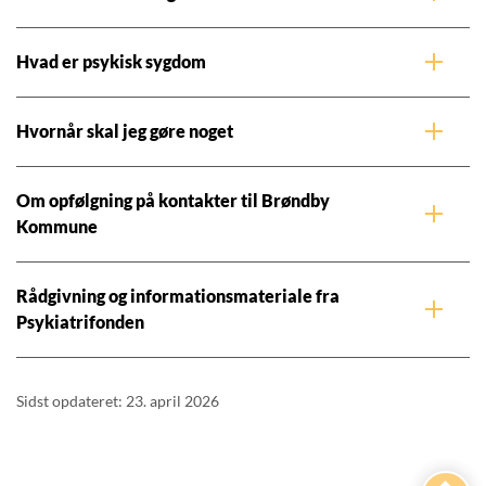
Hvad er psykisk sygdom
Hvornår skal jeg gøre noget
Om opfølgning på kontakter til Brøndby
Kommune
Rådgivning og informationsmateriale fra
Psykiatrifonden
Sidst opdateret: 23. april 2026