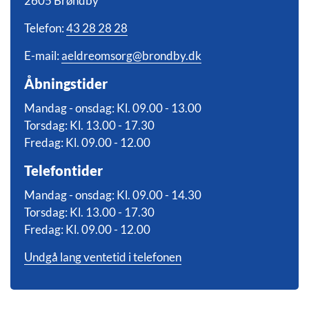
2605 Brøndby
Telefon:
43 28 28 28
E-mail:
aeldreomsorg@brondby.dk
Åbningstider
Mandag - onsdag: Kl. 09.00 - 13.00
Torsdag: Kl. 13.00 - 17.30
Fredag: Kl. 09.00 - 12.00
Telefontider
Mandag - onsdag: Kl. 09.00 - 14.30
Torsdag: Kl. 13.00 - 17.30
Fredag: Kl. 09.00 - 12.00
Undgå lang ventetid i telefonen