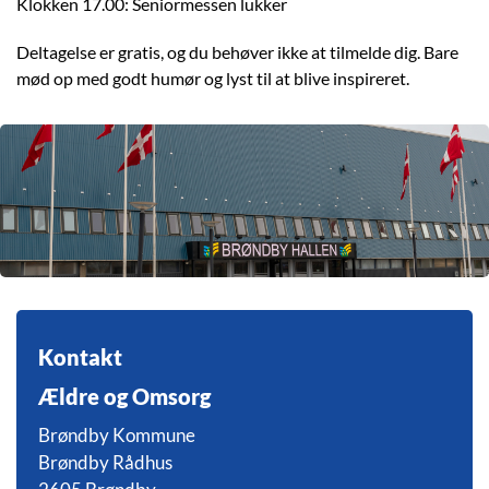
Klokken 17.00: Seniormessen lukker
Deltagelse er gratis, og du behøver ikke at tilmelde dig. Bare
mød op med godt humør og lyst til at blive inspireret.
Kontakt
Ældre og Omsorg
Brøndby Kommune
Brøndby Rådhus