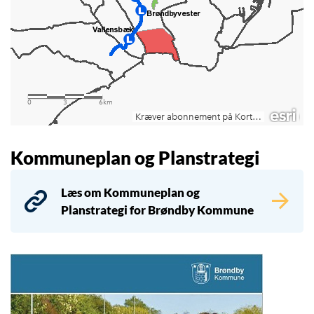
Kommuneplan og Planstrategi
Læs om Kommuneplan og
Planstrategi for Brøndby Kommune