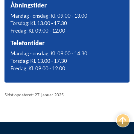
Åbningstider
Mandag - onsdag: Kl. 09.00 - 13.00
Torsdag: Kl. 13.00 - 17.30
Fredag: Kl. 09.00 - 12.00
Telefontider
Mandag - onsdag: Kl. 09.00 - 14.30
Torsdag: Kl. 13.00 - 17.30
Fredag: Kl. 09.00 - 12.00
Sidst opdateret: 27. januar 2025