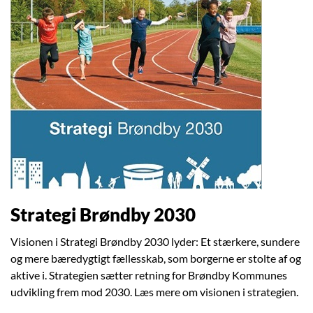
Strategi Brøndby 2030
Visionen i Strategi Brøndby 2030 lyder: Et stærkere, sundere
og mere bæredygtigt fællesskab, som borgerne er stolte af og
aktive i. Strategien sætter retning for Brøndby Kommunes
udvikling frem mod 2030. Læs mere om visionen i strategien.