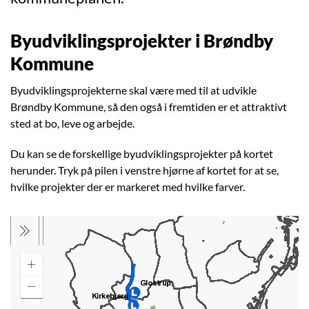
Byudviklingsprojekter i Brøndby
Kommune
Byudviklingsprojekterne skal være med til at udvikle
Brøndby Kommune, så den også i fremtiden er et attraktivt
sted at bo, leve og arbejde.
Du kan se de forskellige byudviklingsprojekter på kortet
herunder. Tryk på pilen i venstre hjørne af kortet for at se,
hvilke projekter der er markeret med hvilke farver.