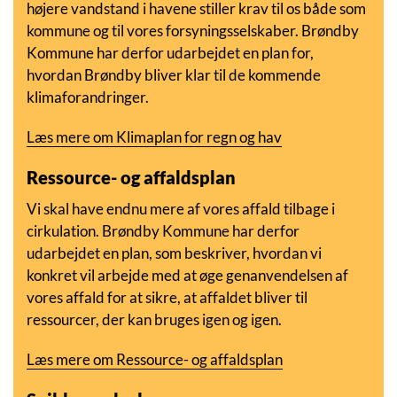
højere vandstand i havene stiller krav til os både som
kommune og til vores forsyningsselskaber. Brøndby
Kommune har derfor udarbejdet en plan for,
hvordan Brøndby bliver klar til de kommende
klimaforandringer.
Læs mere om Klimaplan for regn og hav
Ressource- og affaldsplan
Vi skal have endnu mere af vores affald tilbage i
cirkulation. Brøndby Kommune har derfor
udarbejdet en plan, som beskriver, hvordan vi
konkret vil arbejde med at øge genanvendelsen af
vores affald for at sikre, at affaldet bliver til
ressourcer, der kan bruges igen og igen.
Læs mere om Ressource- og affaldsplan