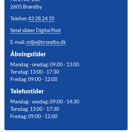
2605 Brøndby
Telefon:
43 28 24 35
Send sikker Digital Post
E-mail:
miljo@brondby.dk
Åbningstider
Mandag - onsdag: 09:00 - 13:00
Torsdag: 13:00 - 17:30
Fredag: 09:00 - 12:00
Telefontider
Mandag - onsdag: 09:00 - 14:30
Torsdag: 13:00 - 17:30
Fredag: 09:00 - 12:00