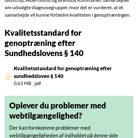
om udvalgte diagnosegrupper, hvor det er vurderet, at et
samarbejde vil kunne forbedre kvaliteten i genoptræningen.
Kvalitetsstandard for
genoptræning efter
Sundhedslovens § 140
Kvalitetsstandard for genoptræning efter
sundhedsloven § 140
0,63 MB
pdf
Oplever du problemer med
webtilgængelighed?
Der kan forekomme problemer med
webtilgængeligheden af indholdet på denne side