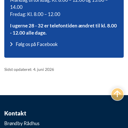
14.00
Fredag: Kl. 8.00 – 12.00
I ugerne 28 - 32 er telefontiden ændret til kl. 8.00
- 12.00 alle dage.
Følg os på Facebook
Sidst opdateret: 4. juni 2026
Kontakt
Brøndby Rådhus