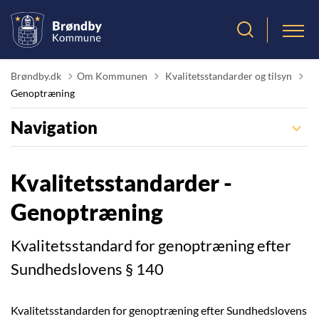
Tilbage til
Brøndby.dk
Om Kommunen
Kvalitetsstandarder og tilsyn
Genoptræning
Navigation
Kvalitetsstandarder -
Genoptræning
Kvalitetsstandard for genoptræning efter
Sundhedslovens § 140
Kvalitetsstandarden for genoptræning efter Sundhedslovens