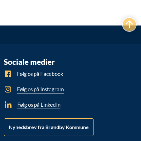
Sociale medier
Følg os på Facebook
Følg os på Instagram
Følg os på LinkedIn
Nyhedsbrev fra Brøndby Kommune