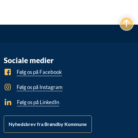
Sociale medier
Følg os på Facebook
Følg os på Instagram
Følg os på LinkedIn
Nyhedsbrev fra Brøndby Kommune