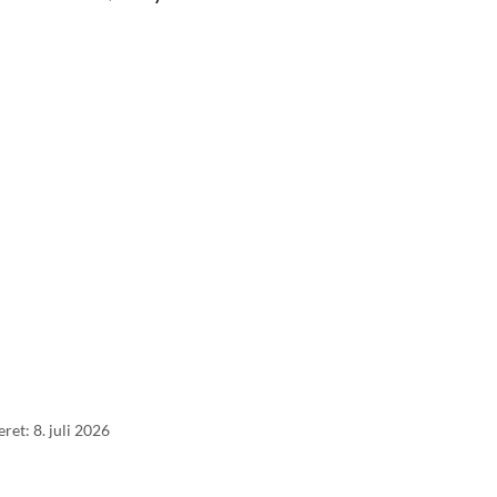
ret: 8. juli 2026