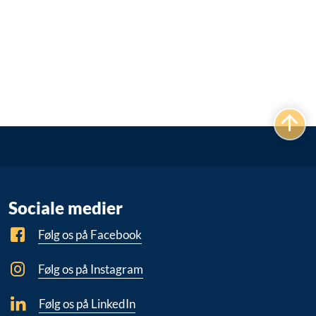
Sociale medier
Følg os på Facebook
Følg os på Instagram
Følg os på LinkedIn