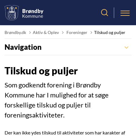
Tilbage til
Brøndby.dk
Aktiv & Oplev
Foreninger
Tilskud og puljer
Navigation
Tilskud og puljer
Som godkendt forening i Brøndby
Kommune har I mulighed for at søge
forskellige tilskud og puljer til
foreningsaktiviteter.
Der kan ikke ydes tilskud til aktiviteter som har karakter af