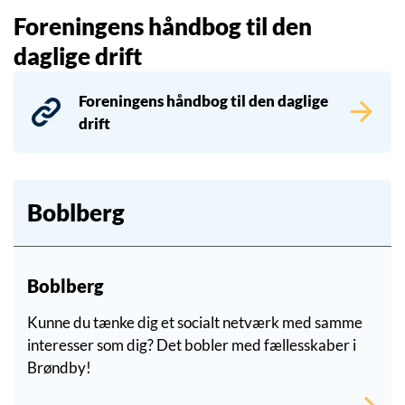
Foreningens håndbog til den
daglige drift
Foreningens håndbog til den daglige
drift
Boblberg
Boblberg
Kunne du tænke dig et socialt netværk med samme
interesser som dig? Det bobler med fællesskaber i
Brøndby!