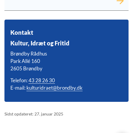
Kontakt
Kultur, Idræt og Fritid
Brøndby Rådhus
Park Allé 160
2605 Brøndby
Telefon:
43 28 26 30
E-mail:
kulturidraet@brondby.dk
Sidst opdateret: 27. januar 2025