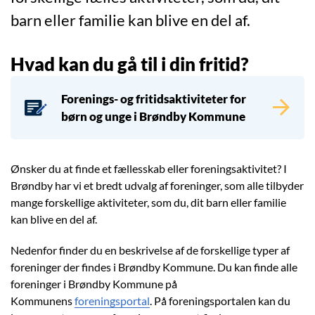
barn eller familie kan blive en del af.
Hvad kan du gå til i din fritid?
Forenings- og fritidsaktiviteter for
børn og unge i Brøndby Kommune
Ønsker du at finde et fællesskab eller foreningsaktivitet? I
Brøndby har vi et bredt udvalg af foreninger, som alle tilbyder
mange forskellige aktiviteter, som du, dit barn eller familie
kan blive en del af.
Nedenfor finder du en beskrivelse af de forskellige typer af
foreninger der findes i Brøndby Kommune. Du kan finde alle
foreninger i Brøndby Kommune på
Kommunens
foreningsportal
. På foreningsportalen kan du