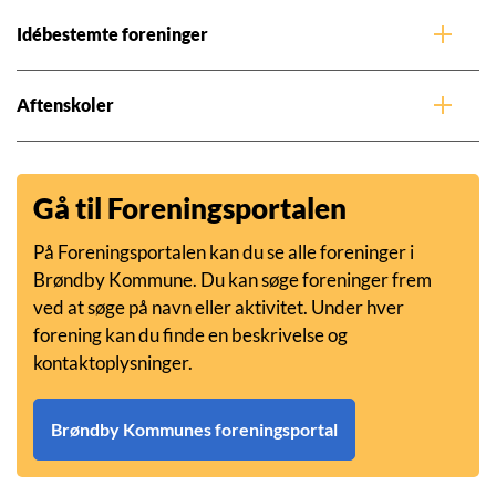
Idébestemte foreninger
Aftenskoler
Gå til Foreningsportalen
På Foreningsportalen kan du se alle foreninger i
Brøndby Kommune. Du kan søge foreninger frem
ved at søge på navn eller aktivitet. Under hver
forening kan du finde en beskrivelse og
kontaktoplysninger.
Brøndby Kommunes foreningsportal