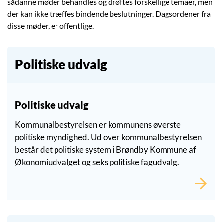
sådanne møder behandles og drøftes forskellige temaer, men
der kan ikke træffes bindende beslutninger. Dags­ordener fra
disse møder, er offentlige.
Politiske udvalg
Politiske udvalg
Kommunalbestyrelsen er kommunens øverste
politiske myndighed. Ud over kommunalbestyrelsen
består det politiske system i Brøndby Kommune af
Økonomiudvalget og seks politiske fagudvalg.