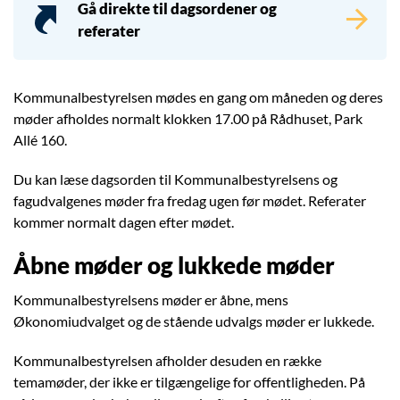
Gå direkte til dagsordener og
referater
Kommunalbestyrelsen mødes en gang om måneden og deres
møder afholdes normalt klokken 17.00 på Rådhuset, Park
Allé 160.
Du kan læse dagsorden til Kommunalbestyrelsens og
fagudvalgenes møder fra fredag ugen før mødet. Referater
kommer normalt dagen efter mødet.
Åbne møder og lukkede møder
Kommunalbestyrelsens møder er åbne, mens
Økonomiudvalget og de stående udvalgs møder er lukkede.
Kommunalbestyrelsen afholder desuden en række
temamøder, der ikke er tilgængelige for offentligheden. På