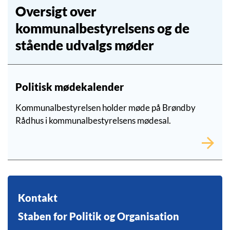
Oversigt over
kommunalbestyrelsens og de
stående udvalgs møder
Politisk mødekalender
Kommunalbestyrelsen holder møde på Brøndby
Rådhus i kommunalbestyrelsens mødesal.
Kontakt
Staben for Politik og Organisation