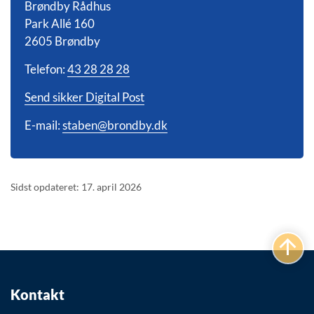
Brøndby Rådhus
Park Allé 160
2605 Brøndby
Telefon:
43 28 28 28
Send sikker Digital Post
E-mail:
staben@brondby.dk
Sidst opdateret: 17. april 2026
Kontakt