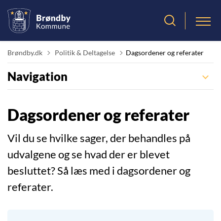
Tilbage til
Brøndby.dk
Politik & Deltagelse
Dagsordener og referater
Navigation
Dagsordener og referater
Vil du se hvilke sager, der behandles på
udvalgene og se hvad der er blevet
besluttet? Så læs med i dagsordener og
referater.