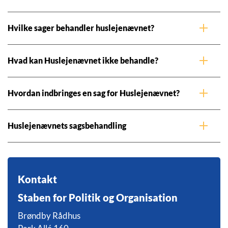
Hvilke sager behandler huslejenævnet?
Hvad kan Huslejenævnet ikke behandle?
Hvordan indbringes en sag for Huslejenævnet?
Huslejenævnets sagsbehandling
Kontakt
Staben for Politik og Organisation
Brøndby Rådhus