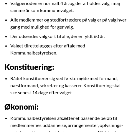
Valgperioden er normalt 4 år, og der afholdes valg i maj
samme år som kommunevalget.
Alle medlemmer og stedfortrædere på valg er på valg hver
gang med mulighed for genvalg.
Der udsendes valgkort til alle, der er fyldt 60 år.
Valget tilrettelægges efter aftale med
Kommunalbestyrelsen.
Konstituering:
Rådet konstituerer sig ved første møde med formand,
næstformand, sekretær og kasserer. Konstituering skal
ske senest 14 dage efter valget.
Økonomi:
Kommunalbestyrelsen afsætter et passende beløb til
medlemmernes uddannelse, arrangementer, oplysnings-