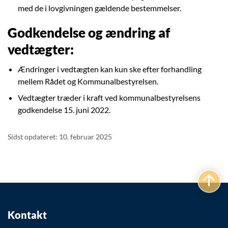
med de i lovgivningen gældende bestemmelser.
Godkendelse og ændring af
vedtægter:
Ændringer i vedtægten kan kun ske efter forhandling
mellem Rådet og Kommunalbestyrelsen.
Vedtægter træder i kraft ved kommunalbestyrelsens
godkendelse 15. juni 2022.
Sidst opdateret: 10. februar 2025
Kontakt