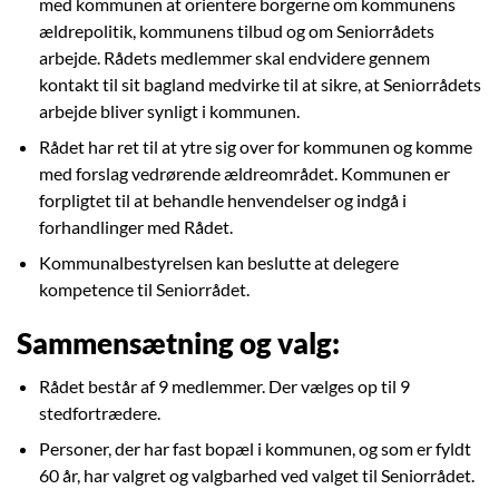
med kommunen at orientere borgerne om kommunens
ældrepolitik, kommunens tilbud og om Seniorrådets
arbejde. Rådets medlemmer skal endvidere gennem
kontakt til sit bagland medvirke til at sikre, at Seniorrådets
arbejde bliver synligt i kommunen.
Rådet har ret til at ytre sig over for kommunen og komme
med forslag vedrørende ældreområdet. Kommunen er
forpligtet til at behandle henvendelser og indgå i
forhandlinger med Rådet.
Kommunalbestyrelsen kan beslutte at delegere
kompetence til Seniorrådet.
Sammensætning og valg:
Rådet består af 9 medlemmer. Der vælges op til 9
stedfortrædere.
Personer, der har fast bopæl i kommunen, og som er fyldt
60 år, har valgret og valgbarhed ved valget til Seniorrådet.