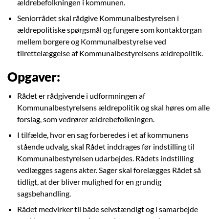
ældrebefolkningen i kommunen.
Seniorrådet skal rådgive Kommunalbestyrelsen i
ældrepolitiske spørgsmål og fungere som kontaktorgan
mellem borgere og Kommunalbestyrelse ved
tilrettelæggelse af Kommunalbestyrelsens ældrepolitik.
Opgaver:
Rådet er rådgivende i udformningen af
Kommunalbestyrelsens ældrepolitik og skal høres om alle
forslag, som vedrører ældrebefolkningen.
I tilfælde, hvor en sag forberedes i et af kommunens
stående udvalg, skal Rådet inddrages før indstilling til
Kommunalbestyrelsen udarbejdes. Rådets indstilling
vedlægges sagens akter. Sager skal forelægges Rådet så
tidligt, at der bliver mulighed for en grundig
sagsbehandling.
Rådet medvirker til både selvstændigt og i samarbejde