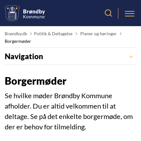
Tilbage til
Brøndby.dk
Politik & Deltagelse
Planer og høringer
Borgermøder
Navigation
Borgermøder
Se hvilke møder Brøndby Kommune
afholder. Du er altid velkommen til at
deltage. Se på det enkelte borgermøde, om
der er behov for tilmelding.