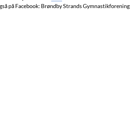
også på Facebook: Brøndby Strands Gymnastikforening