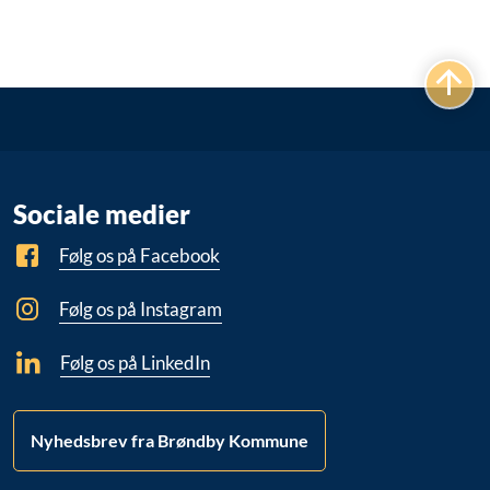
Sociale medier
Følg os på Facebook
Følg os på Instagram
Følg os på LinkedIn
Nyhedsbrev fra Brøndby Kommune