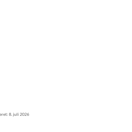
ret: 8. juli 2026