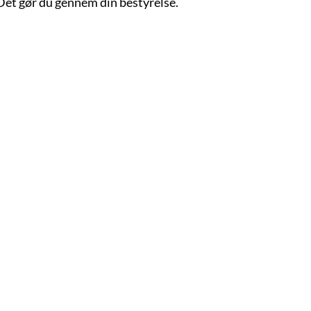
Det gør du gennem din bestyrelse.