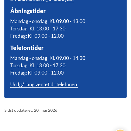
Åbningstider
Mandag - onsdag: Kl. 09.00 - 13.00
Torsdag: Kl. 13.00 - 17.30
Fredag: Kl. 09.00 - 12.00
Telefontider
Mandag - onsdag: Kl. 09.00 - 14.30
Torsdag: Kl. 13.00 - 17.30
Fredag: Kl. 09.00 - 12.00
Undgå lang ventetid i telefonen
Sidst opdateret: 20. maj 2026