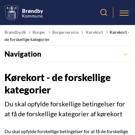
Tilbage til
Brøndby.dk
Borger
Borgerservice
Kørekort
Kørekort -
de forskellige kategorier
Navigation
Kørekort - de forskellige
kategorier
Du skal opfylde forskellige betingelser for
at få de forskellige kategorier af kørekort
Du skal opfylde forskellige betingelser for at få de forskellige