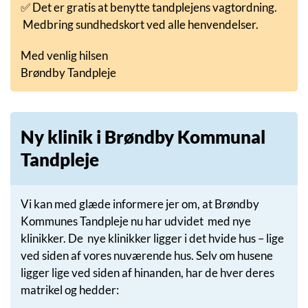
✅ Det er gratis at benytte tandplejens vagtordning.
Medbring sundhedskort ved alle henvendelser.
Med venlig hilsen
Brøndby Tandpleje
Ny klinik i Brøndby Kommunal
Tandpleje
Vi kan med glæde informere jer om, at Brøndby
Kommunes Tandpleje nu har udvidet med nye
klinikker. De nye klinikker ligger i det hvide hus – lige
ved siden af vores nuværende hus. Selv om husene
ligger lige ved siden af hinanden, har de hver deres
matrikel og hedder: