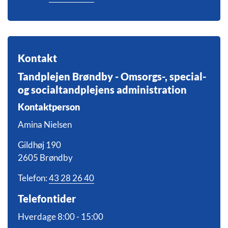
Kontakt
Tandplejen Brøndby - Omsorgs-, special-
og socialtandplejens administration
Kontaktperson
Amina Nielsen
Gildhøj 190
2605 Brøndby
Telefon:
43 28 26 40
Telefontider
Hverdage 8:00 - 15:00