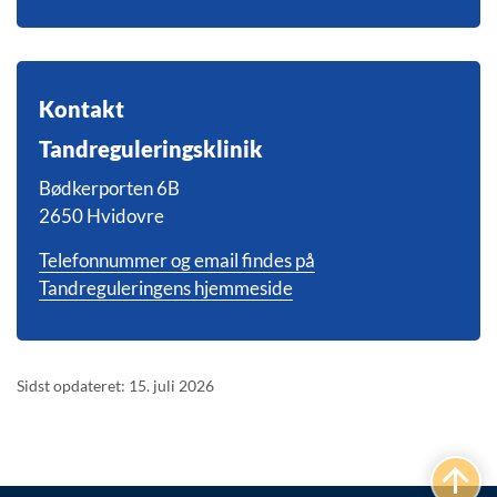
Kontakt
Tandreguleringsklinik
Bødkerporten 6B
2650 Hvidovre
Telefonnummer og email findes på
Tandreguleringens hjemmeside
Sidst opdateret: 15. juli 2026