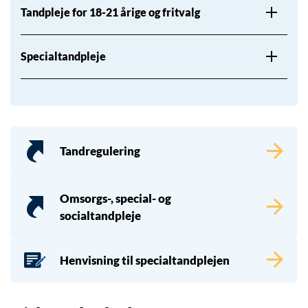
Tandpleje for 18-21 årige og fritvalg
Specialtandpleje
Tandregulering
Omsorgs-, special- og
socialtandpleje
Henvisning til specialtandplejen