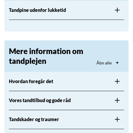
Tandpine udenfor lukketid
Mere information om
tandplejen
Åbn alle
Hvordan foregår det
Vores tandtilbud og gode råd
Tandskader og traumer