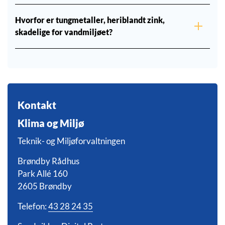
Hvorfor er tungmetaller, heriblandt zink,
skadelige for vandmiljøet?
Kontakt
Klima og Miljø
Teknik- og Miljøforvaltningen
Brøndby Rådhus
Park Allé 160
2605 Brøndby
Telefon:
43 28 24 35