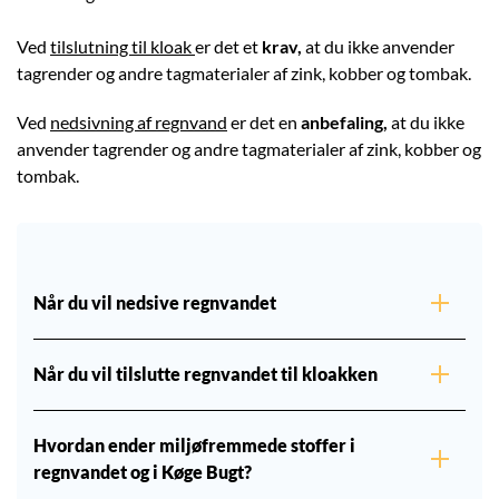
Ved
tilslutning til kloak
er det et
krav,
at du ikke anvender
tagrender og andre tagmaterialer af zink, kobber og tombak.
Ved
nedsivning af regnvand
er det en
anbefaling,
at du ikke
anvender tagrender og andre tagmaterialer af zink, kobber og
tombak.
Når du vil nedsive regnvandet
Når du vil tilslutte regnvandet til kloakken
Hvordan ender miljøfremmede stoffer i
regnvandet og i Køge Bugt?