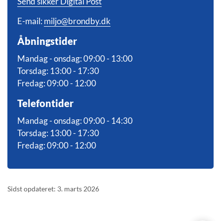
Send sikker Digital Post
E-mail:
miljo@brondby.dk
Åbningstider
Mandag - onsdag: 09:00 - 13:00
Torsdag: 13:00 - 17:30
Fredag: 09:00 - 12:00
Telefontider
Mandag - onsdag: 09:00 - 14:30
Torsdag: 13:00 - 17:30
Fredag: 09:00 - 12:00
Sidst opdateret: 3. marts 2026