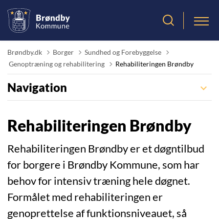
Brøndby.dk
Borger
Sundhed og Forebyggelse
Tilbage til
Genoptræning og rehabilitering
Rehabiliteringen Brøndby
Navigation
Rehabiliteringen Brøndby
Rehabiliteringen Brøndby er et døgntilbud
for borgere i Brøndby Kommune, som har
behov for intensiv træning hele døgnet.
Formålet med rehabiliteringen er
genoprettelse af funktionsniveauet, så