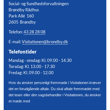
Social- og Sundhedsforvaltningen
Brøndby Rådhus
Park Allé 160
2605 Brøndby
Telefon:
43 28 28 08
E-mail:
Visitationen@brondby.dk
Telefontider
Mandag - onsdag: Kl. 09.00 - 14.30
Torsdag: Kl. 13.00 - 17.30
Fredag: Kl. 09.00 - 12.00
Hvis du ønsker personligt fremmøde i Visitationen kræver
det en forudgående aftale. Du skal aftale fremmødet med
det team eller den sagsbehandler i Visitationen, du ønsker
et møde med