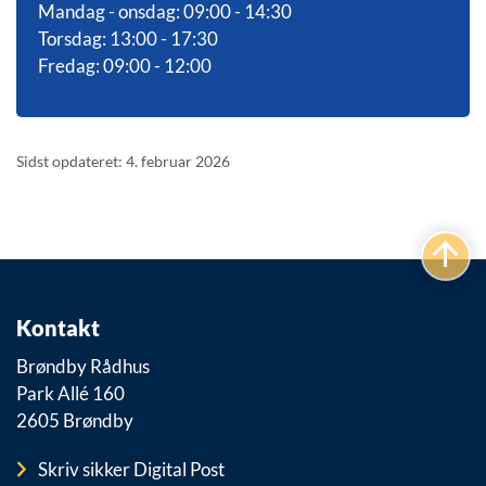
Mandag - onsdag: 09:00 - 14:30
Torsdag: 13:00 - 17:30
Fredag: 09:00 - 12:00
Sidst opdateret: 4. februar 2026
Kontakt
Brøndby Rådhus
Park Allé 160
2605 Brøndby
Skriv sikker Digital Post