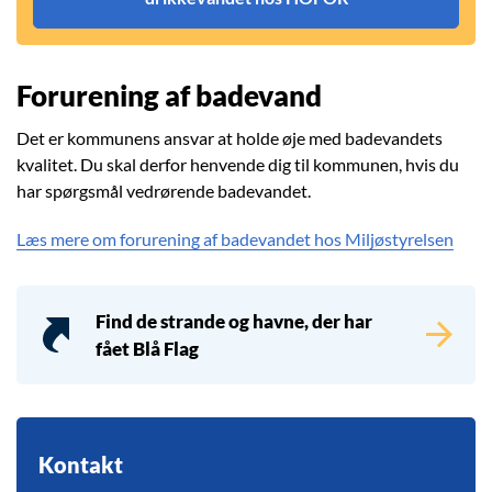
Forurening af badevand
Det er kommunens ansvar at holde øje med badevandets
kvalitet. Du skal derfor henvende dig til kommunen, hvis du
har spørgsmål vedrørende badevandet.
Læs mere om forurening af badevandet hos Miljøstyrelsen
Find de strande og havne, der har
fået Blå Flag
Kontakt