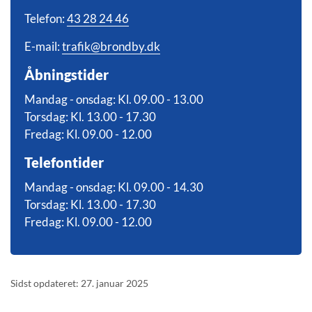
Telefon:
43 28 24 46
E-mail:
trafik@brondby.dk
Åbningstider
Mandag - onsdag: Kl. 09.00 - 13.00
Torsdag: Kl. 13.00 - 17.30
Fredag: Kl. 09.00 - 12.00
Telefontider
Mandag - onsdag: Kl. 09.00 - 14.30
Torsdag: Kl. 13.00 - 17.30
Fredag: Kl. 09.00 - 12.00
Sidst opdateret: 27. januar 2025