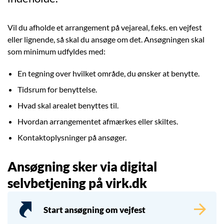
Vil du afholde et arrangement på vejareal, f.eks. en vejfest
eller lignende, så skal du ansøge om det. Ansøgningen skal
som minimum udfyldes med:
En tegning over hvilket område, du ønsker at benytte.
Tidsrum for benyttelse.
Hvad skal arealet benyttes til.
Hvordan arrangementet afmærkes eller skiltes.
Kontaktoplysninger på ansøger.
Ansøgning sker via digital
selvbetjening på virk.dk
Start ansøgning om vejfest