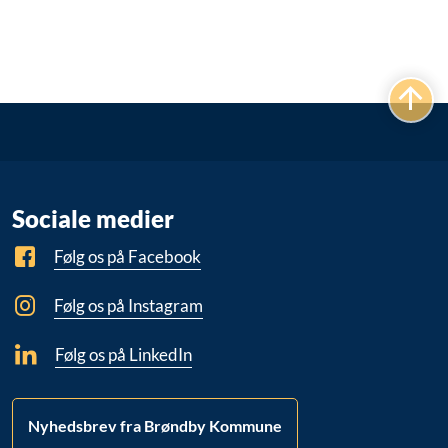
Sociale medier
Følg os på Facebook
Følg os på Instagram
Følg os på LinkedIn
Nyhedsbrev fra Brøndby Kommune