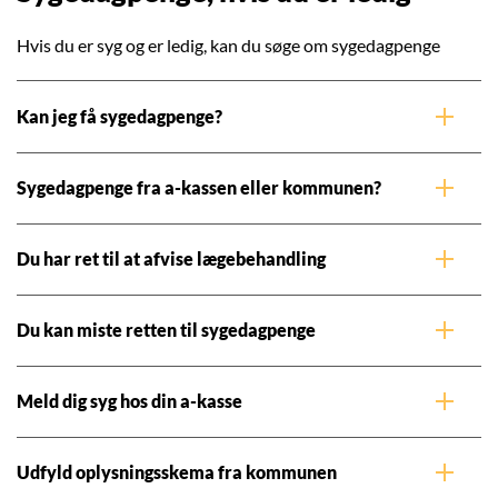
Hvis du er syg og er ledig, kan du søge om sygedagpenge
Kan jeg få sygedagpenge?
Sygedagpenge fra a-kassen eller kommunen?
Du har ret til at afvise lægebehandling
Du kan miste retten til sygedagpenge
Meld dig syg hos din a-kasse
Udfyld oplysningsskema fra kommunen