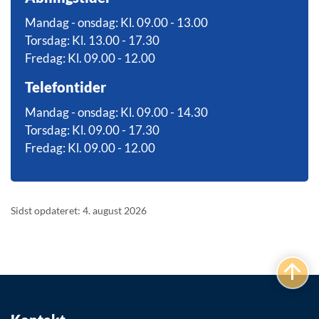
Mandag - onsdag: Kl. 09.00 - 13.00
Torsdag: Kl. 13.00 - 17.30
Fredag: Kl. 09.00 - 12.00
Telefontider
Mandag - onsdag: Kl. 09.00 - 14.30
Torsdag: Kl. 09.00 - 17.30
Fredag: Kl. 09.00 - 12.00
Sidst opdateret: 4. august 2026