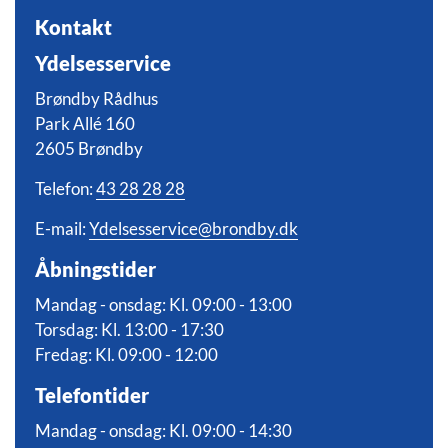
Kontakt
Ydelsesservice
Brøndby Rådhus
Park Allé 160
2605 Brøndby
Telefon:
43 28 28 28
E-mail:
Ydelsesservice@brondby.dk
Åbningstider
Mandag - onsdag: Kl. 09:00 - 13:00
Torsdag: Kl. 13:00 - 17:30
Fredag: Kl. 09:00 - 12:00
Telefontider
Mandag - onsdag: Kl. 09:00 - 14:30