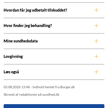
Hvordan får jeg udbetalt tilskuddet?
Hvor finder jeg behandling?
Mine sundhedsdata
Lovgivning
Læs også
05.08.2026 13:46 - Indhold hentet fra Borger.dk
Skrevet af redaktionen på sundhed.dk