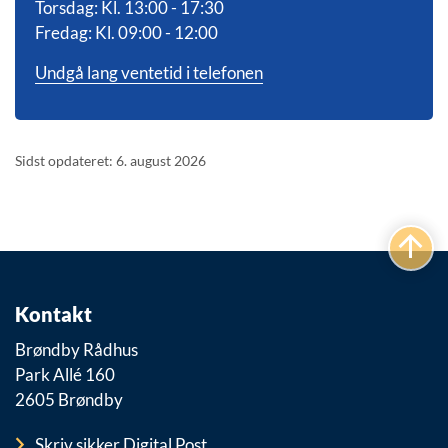
Torsdag: Kl. 13:00 - 17:30
Fredag: Kl. 09:00 - 12:00
Undgå lang ventetid i telefonen
Sidst opdateret: 6. august 2026
Kontakt
Brøndby Rådhus
Park Allé 160
2605 Brøndby
Skriv sikker Digital Post