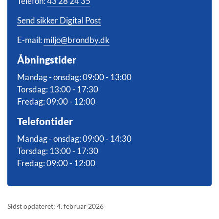
Telefon:
43 28 24 35
Send sikker Digital Post
E-mail:
miljo@brondby.dk
Åbningstider
Mandag - onsdag: 09:00 - 13:00
Torsdag: 13:00 - 17:30
Fredag: 09:00 - 12:00
Telefontider
Mandag - onsdag: 09:00 - 14:30
Torsdag: 13:00 - 17:30
Fredag: 09:00 - 12:00
Sidst opdateret: 4. februar 2026